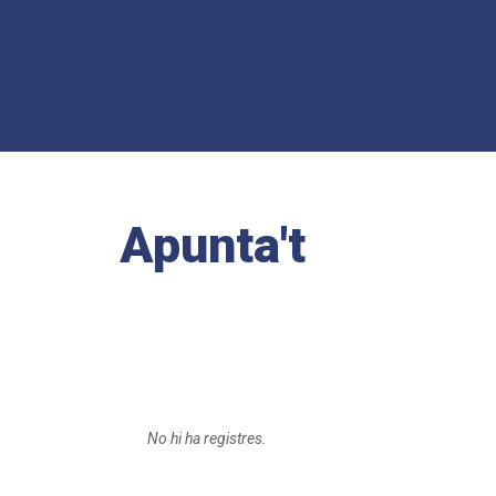
Apunta't
No hi ha registres.