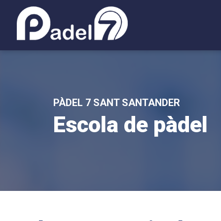
PÀDEL 7 SANT SANTANDER
Escola de pàdel