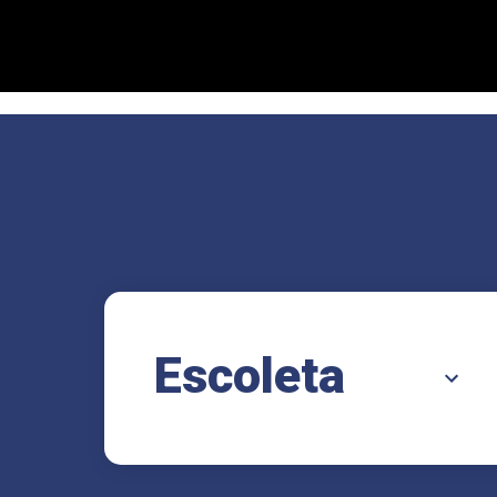
Escoleta