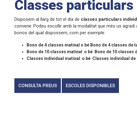
Classes particulars
Disposem al llarg de tot el dia de
classes
particulars
indivi
convenir. Podeu escollir amb la modalitat que més us agradi 
bonos del qual dispossem, com per exemple:
Bono de 4 classes matinal o bé Bono de 4 classes de t
Bono de 10 classes matinal o bé Bono de 10 classes 
Classes individual matinal o bé Classes individual de
CONSULTA PREUS
ESCOLES DISPONIBLES