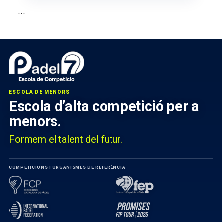
```
ESCOLA DE MENORS
Escola d’alta competició per a
menors.
Formem el talent del futur.
COMPETICIONS I ORGANISMES DE REFERÈNCIA