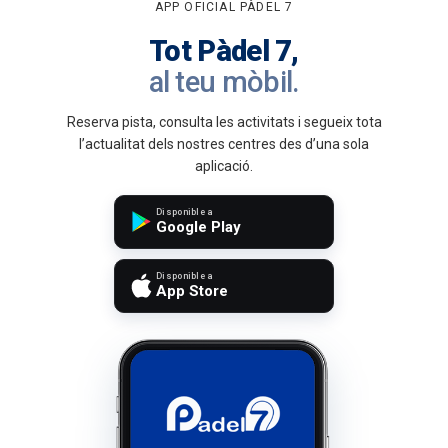
APP OFICIAL PÀDEL 7
Tot Pàdel 7,
al teu mòbil.
Reserva pista, consulta les activitats i segueix tota
l’actualitat dels nostres centres des d’una sola
aplicació.
Disponible a
Google Play
Disponible a
App Store