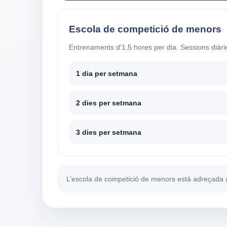
Escola de competició de menors
Entrenaments d’1,5 hores per dia. Sessions diàrie
1 dia per setmana
2 dies per setmana
3 dies per setmana
L’escola de competició de menors està adreçada 