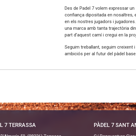
Des de Padel 7 volem expressar un 
confiança dipositada en nosaltres, 
en els nostres jugadors i jugadores
una marca amb tanta trajectòria din
part d’aquest camí i cregui en la pro
Seguim treballant, seguim creixent 
ambiciós per al futur del pàdel base
L 7 TERRASSA
PÀDEL 7 SANT 